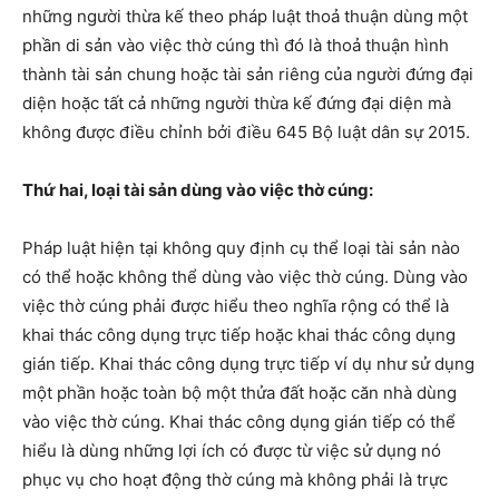
những người thừa kế theo pháp luật thoả thuận dùng một
phần di sản vào việc thờ cúng thì đó là thoả thuận hình
thành tài sản chung hoặc tài sản riêng của người đứng đại
diện hoặc tất cả những người thừa kế đứng đại diện mà
không được điều chỉnh bởi điều 645 Bộ luật dân sự 2015.
Thứ hai, loại tài sản dùng vào việc thờ cúng:
Pháp luật hiện tại không quy định cụ thể loại tài sản nào
có thể hoặc không thể dùng vào việc thờ cúng. Dùng vào
việc thờ cúng phải được hiểu theo nghĩa rộng có thể là
khai thác công dụng trực tiếp hoặc khai thác công dụng
gián tiếp. Khai thác công dụng trực tiếp ví dụ như sử dụng
một phần hoặc toàn bộ một thửa đất hoặc căn nhà dùng
vào việc thờ cúng. Khai thác công dụng gián tiếp có thể
hiểu là dùng những lợi ích có được từ việc sử dụng nó
phục vụ cho hoạt động thờ cúng mà không phải là trực