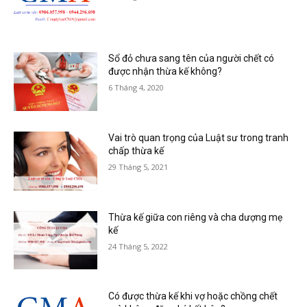
Sổ đỏ chưa sang tên của người chết có
được nhận thừa kế không?
6 Tháng 4, 2020
Vai trò quan trọng của Luật sư trong tranh
chấp thừa kế
29 Tháng 5, 2021
Thừa kế giữa con riêng và cha dượng mẹ
kế
24 Tháng 5, 2022
Có được thừa kế khi vợ hoặc chồng chết