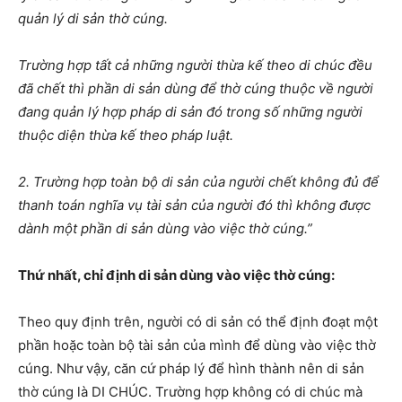
quản lý di sản thờ cúng.
Trường hợp tất cả những người thừa kế theo di chúc đều
đã chết thì phần di sản dùng để thờ cúng thuộc về người
đang quản lý hợp pháp di sản đó trong số những người
thuộc diện thừa kế theo pháp luật.
2. Trường hợp toàn bộ di sản của người chết không đủ để
thanh toán nghĩa vụ tài sản của người đó thì không được
dành một phần di sản dùng vào việc thờ cúng.”
Thứ nhất, chỉ định di sản dùng vào việc thờ cúng:
Theo quy định trên, người có di sản có thể định đoạt một
phần hoặc toàn bộ tài sản của mình để dùng vào việc thờ
cúng. Như vậy, căn cứ pháp lý để hình thành nên di sản
thờ cúng là DI CHÚC. Trường hợp không có di chúc mà