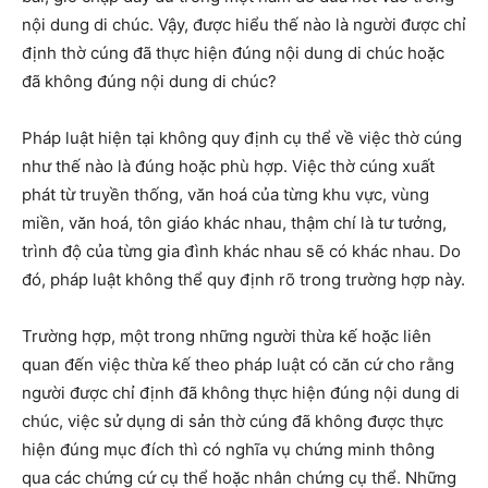
nội dung di chúc. Vậy, được hiểu thế nào là người được chỉ
định thờ cúng đã thực hiện đúng nội dung di chúc hoặc
đã không đúng nội dung di chúc?
Pháp luật hiện tại không quy định cụ thể về việc thờ cúng
như thế nào là đúng hoặc phù hợp. Việc thờ cúng xuất
phát từ truyền thống, văn hoá của từng khu vực, vùng
miền, văn hoá, tôn giáo khác nhau, thậm chí là tư tưởng,
trình độ của từng gia đình khác nhau sẽ có khác nhau. Do
đó, pháp luật không thể quy định rõ trong trường hợp này.
Trường hợp, một trong những người thừa kế hoặc liên
quan đến việc thừa kế theo pháp luật có căn cứ cho rằng
người được chỉ định đã không thực hiện đúng nội dung di
chúc, việc sử dụng di sản thờ cúng đã không được thực
hiện đúng mục đích thì có nghĩa vụ chứng minh thông
qua các chứng cứ cụ thể hoặc nhân chứng cụ thể. Những