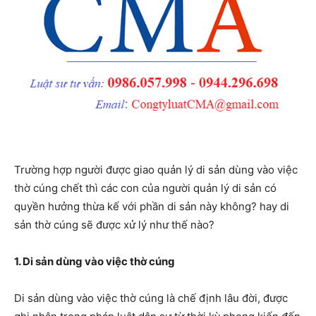
Trường hợp người được giao quản lý di sản dùng vào việc
thờ cúng chết thì các con của người quản lý di sản có
quyền hưởng thừa kế với phần di sản này không? hay di
sản thờ cúng sẽ được xử lý như thế nào?
1. Di sản dùng vào việc thờ cúng
Di sản dùng vào việc thờ cúng là chế định lâu đời, được