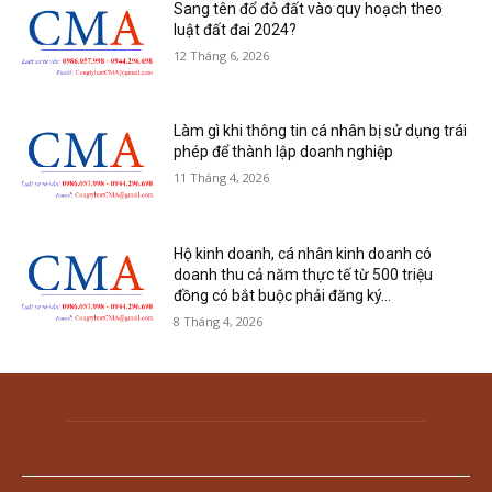
Sang tên đổ đỏ đất vào quy hoạch theo
luật đất đai 2024?
12 Tháng 6, 2026
Làm gì khi thông tin cá nhân bị sử dụng trái
phép để thành lập doanh nghiệp
11 Tháng 4, 2026
Hộ kinh doanh, cá nhân kinh doanh có
doanh thu cả năm thực tế từ 500 triệu
đồng có bắt buộc phải đăng ký...
8 Tháng 4, 2026