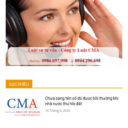
ĐỌC NHIỀU
Chưa sang tên sổ đỏ được bồi thường khi
nhà nước thu hồi đất
14 Tháng 6, 2026