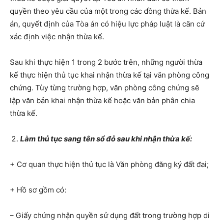
quyền theo yêu cầu của một trong các đồng thừa kế. Bản
án, quyết định của Tòa án có hiệu lực pháp luật là căn cứ
xác định việc nhận thừa kế.
Sau khi thực hiện 1 trong 2 bước trên, những người thừa
kế thực hiện thủ tục khai nhận thừa kế tại văn phòng công
chứng. Tùy từng trường hợp, văn phòng công chứng sẽ
lập văn bản khai nhận thừa kế hoặc văn bản phân chia
thừa kế.
Làm thủ tục sang tên sổ đỏ sau khi nhận thừa kế:
+ Cơ quan thực hiện thủ tục là Văn phòng đăng ký đất đai;
+ Hồ sơ gồm có:
– Giấy chứng nhận quyền sử dụng đất trong trường hợp di