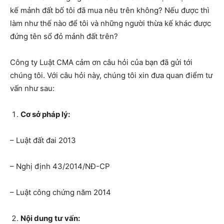
kế mảnh đất bố tôi đã mua nêu trên không? Nếu được thì
làm như thế nào để tôi và những người thừa kế khác được
đứng tên sổ đỏ mảnh đất trên?
Công ty Luật CMA cảm ơn câu hỏi của bạn đã gửi tới
chúng tôi. Với câu hỏi này, chúng tôi xin đưa quan điểm tư
vấn như sau:
Cơ sở pháp lý:
– Luật đất đai 2013
– Nghị định 43/2014/NĐ-CP
– Luật công chứng năm 2014
Nội dung tư vấn: