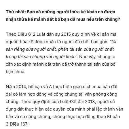
Thứ nhất: Bạn và những người thừa kế khác có được
nhận thừa kế mảnh đất bố bạn đã mua nêu trên không?
Theo Điều 612 Luật dân sự 2015 quy định về di sản mà
người thừa kế được nhận từ người đã chết bao gồm
“tài
sản riêng của người chết, phần tài sản của người chết
trong tài sản chung với người khác”.
Như vậy, chúng ta
cần xác định mảnh đất trên đã trở thành tài sản của bố
bạn chưa.
Năm 2014, bố bạn và A thực hiện giao dịch mua bán đất
đai có làm hợp đồng và công chứng tại văn phòng công
chứng. Theo quy định của Luật Đất đai 2013, người sử
đụng đất thực hiện các quyền của mình phải lập thành văn
bản và có công chứng, chứng thực hợp đồng theo Khoản
3 Điều 167: