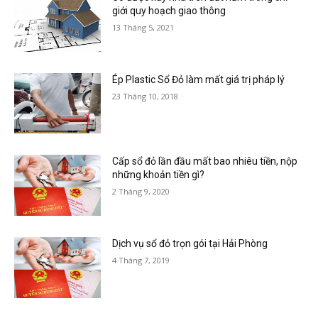
giới quy hoạch giao thông
13 Tháng 5, 2021
Ép Plastic Sổ Đỏ làm mất giá trị pháp lý
23 Tháng 10, 2018
Cấp sổ đỏ lần đầu mất bao nhiêu tiền, nộp
những khoản tiền gì?
2 Tháng 9, 2020
Dịch vụ sổ đỏ trọn gói tại Hải Phòng
4 Tháng 7, 2019