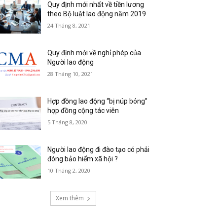
Quy định mới nhất về tiền lương
theo Bộ luật lao động năm 2019
24 Tháng 8, 2021
Quy định mới về nghỉ phép của
Người lao động
28 Tháng 10, 2021
Hợp đồng lao động “bị núp bóng”
hợp đồng cộng tác viên
5 Tháng 8, 2020
Người lao động đi đào tạo có phải
đóng bảo hiểm xã hội ?
10 Tháng 2, 2020
Xem thêm