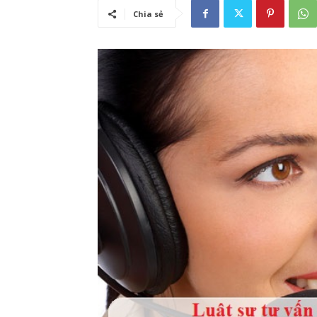
Chia sẻ