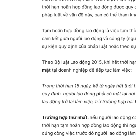
thời hạn hoãn hợp đồng lao động được quy 
pháp luật về vấn đề này, bạn có thể tham kh
Tạm hoãn hợp đồng lao động là việc tạm thờ
cam kết giữa người lao động và công ty (ngư
sự kiện quy định của pháp luật hoặc theo s
Theo Bộ luật Lao động 2015, khi hết thời h
mặt
tại doanh nghiệp để tiếp tục làm việc:
Trong thời hạn 15 ngày, kể từ ngày hết thời
quy định, người lao động phải có mặt tại nơ
lao động trở lại làm việc, trừ trường hợp hai
Trường hợp
thứ nhất,
nếu người lao động có
thời hạn tạm hoãn hợp đồng lao động thì ng
đúng công việc trước đó người lao động làm