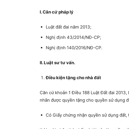
I. Căn cứ pháp lý
Luật đất đai năm 2013;
Nghị định 43/2014/NĐ-CP;
Nghị định 140/2016/NĐ-CP.
II. Luật sư tư vấn.
Điều kiện tặng cho nhà đất
Căn cứ khoản 1 Điều 188 Luật Đất đai 2013, 
nhân được quyền tặng cho quyền sử dụng đất
Có Giấy chứng nhận quyền sử dụng đất, t