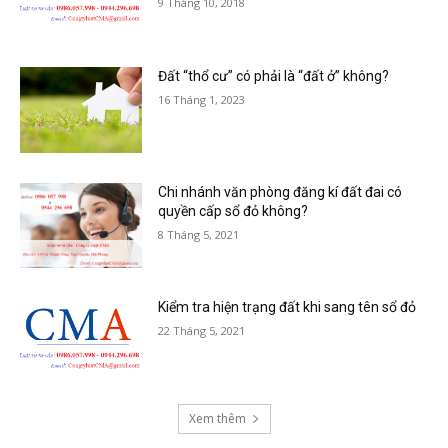
9 Tháng 10, 2018
Đất “thổ cư” có phải là “đất ở” không?
16 Tháng 1, 2023
Chi nhánh văn phòng đăng kí đất đai có
quyền cấp sổ đỏ không?
8 Tháng 5, 2021
Kiểm tra hiện trạng đất khi sang tên sổ đỏ
22 Tháng 5, 2021
Xem thêm