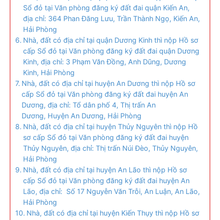
Sổ đỏ tại Văn phòng đăng ký đất đai quận Kiến An,
địa chỉ: 364 Phan Đăng Lưu, Trần Thành Ngọ, Kiến An,
Hải Phòng
Nhà, đất có địa chỉ tại quận Dương Kinh thì nộp Hồ sơ
cấp Sổ đỏ tại Văn phòng đăng ký đất đai quận Dương
Kinh, địa chỉ: 3 Phạm Văn Đồng, Anh Dũng, Dương
Kinh, Hải Phòng
Nhà, đất có địa chỉ tại huyện An Dương thì nộp Hồ sơ
cấp Sổ đỏ tại Văn phòng đăng ký đất đai huyện An
Dương, địa chỉ: Tổ dân phố 4, Thị trấn An
Dương, Huyện An Dương, Hải Phòng
Nhà, đất có địa chỉ tại huyện Thủy Nguyên thì nộp Hồ
sơ cấp Sổ đỏ tại Văn phòng đăng ký đất đai huyện
Thủy Nguyên, địa chỉ: Thị trấn Núi Đèo, Thủy Nguyên,
Hải Phòng
Nhà, đất có địa chỉ tại huyện An Lão thì nộp Hồ sơ
cấp Sổ đỏ tại Văn phòng đăng ký đất đai huyện An
Lão, địa chỉ: Số 17 Nguyễn Văn Trỗi, An Luận, An Lão,
Hải Phòng
Nhà, đất có địa chỉ tại huyện Kiến Thụy thì nộp Hồ sơ