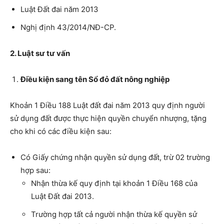
Luật Đất đai năm 2013
Nghị định 43/2014/NĐ-CP.
2. Luật sư tư vấn
Điều kiện sang tên Sổ đỏ đất nông nghiệp
Khoản 1 Điều 188 Luật đất đai năm 2013 quy định người
sử dụng đất được thực hiện quyền chuyển nhượng, tặng
cho khi có các điều kiện sau:
Có Giấy chứng nhận quyền sử dụng đất, trừ 02 trường
hợp sau:
Nhận thừa kế quy định tại khoản 1 Điều 168 của
Luật Đất đai 2013.
Trường hợp tất cả người nhận thừa kế quyền sử