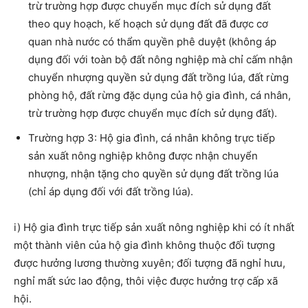
trừ trường hợp được chuyển mục đích sử dụng đất
theo quy hoạch, kế hoạch sử dụng đất đã được cơ
quan nhà nước có thẩm quyền phê duyệt (không áp
dụng đối với toàn bộ đất nông nghiệp mà chỉ cấm nhận
chuyển nhượng quyền sử dụng đất trồng lúa, đất rừng
phòng hộ, đất rừng đặc dụng của hộ gia đình, cá nhân,
trừ trường hợp được chuyển mục đích sử dụng đất).
Trường hợp 3: Hộ gia đình, cá nhân không trực tiếp
sản xuất nông nghiệp không được nhận chuyển
nhượng, nhận tặng cho quyền sử dụng đất trồng lúa
(chỉ áp dụng đối với đất trồng lúa).
i) Hộ gia đình trực tiếp sản xuất nông nghiệp khi có ít nhất
một thành viên của hộ gia đình không thuộc đối tượng
được hưởng lương thường xuyên; đối tượng đã nghỉ hưu,
nghỉ mất sức lao động, thôi việc được hưởng trợ cấp xã
hội.