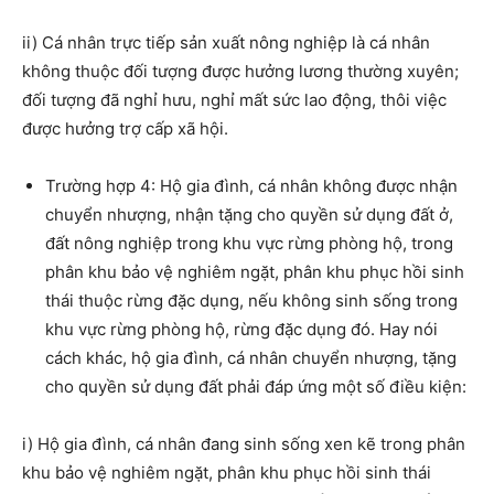
ii) Cá nhân trực tiếp sản xuất nông nghiệp là cá nhân
không thuộc đối tượng được hưởng lương thường xuyên;
đối tượng đã nghỉ hưu, nghỉ mất sức lao động, thôi việc
được hưởng trợ cấp xã hội.
Trường hợp 4: Hộ gia đình, cá nhân không được nhận
chuyển nhượng, nhận tặng cho quyền sử dụng đất ở,
đất nông nghiệp trong khu vực rừng phòng hộ, trong
phân khu bảo vệ nghiêm ngặt, phân khu phục hồi sinh
thái thuộc rừng đặc dụng, nếu không sinh sống trong
khu vực rừng phòng hộ, rừng đặc dụng đó. Hay nói
cách khác, hộ gia đình, cá nhân chuyển nhượng, tặng
cho quyền sử dụng đất phải đáp ứng một số điều kiện:
i) Hộ gia đình, cá nhân đang sinh sống xen kẽ trong phân
khu bảo vệ nghiêm ngặt, phân khu phục hồi sinh thái