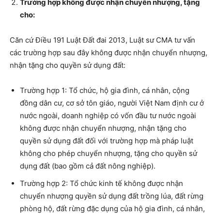
Trường hợp không được nhận chuyển nhượng, tặng
cho:
Căn cứ Điều 191 Luật Đất đai 2013, Luật sư CMA tư vấn
các trường hợp sau đây không được nhận chuyển nhượng,
nhận tặng cho quyền sử dụng đất:
Trường hợp 1: Tổ chức, hộ gia đình, cá nhân, cộng
đồng dân cư, cơ sở tôn giáo, người Việt Nam định cư ở
nước ngoài, doanh nghiệp có vốn đầu tư nước ngoài
không được nhận chuyển nhượng, nhận tặng cho
quyền sử dụng đất đối với trường hợp mà pháp luật
không cho phép chuyển nhượng, tặng cho quyền sử
dụng đất (bao gồm cả đất nông nghiệp).
Trường hợp 2: Tổ chức kinh tế không được nhận
chuyển nhượng quyền sử dụng đất trồng lúa, đất rừng
phòng hộ, đất rừng đặc dụng của hộ gia đình, cá nhân,