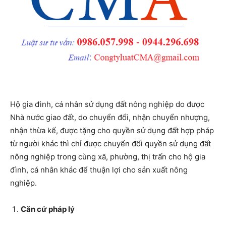
Hộ gia đình, cá nhân sử dụng đất nông nghiệp do được
Nhà nước giao đất, do chuyển đổi, nhận chuyển nhượng,
nhận thừa kế, được tặng cho quyền sử dụng đất hợp pháp
từ người khác thì chỉ được chuyển đổi quyền sử dụng đất
nông nghiệp trong cùng xã, phường, thị trấn cho hộ gia
đình, cá nhân khác để thuận lợi cho sản xuất nông
nghiệp.
Căn cứ pháp lý