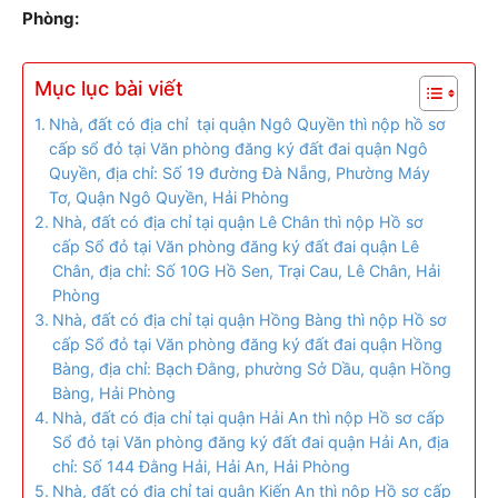
Phòng:
Mục lục bài viết
Nhà, đất có địa chỉ tại quận Ngô Quyền thì nộp hồ sơ
cấp sổ đỏ tại Văn phòng đăng ký đất đai quận Ngô
Quyền, địa chỉ: Số 19 đường Đà Nẵng, Phường Máy
Tơ, Quận Ngô Quyền, Hải Phòng
Nhà, đất có địa chỉ tại quận Lê Chân thì nộp Hồ sơ
cấp Sổ đỏ tại Văn phòng đăng ký đất đai quận Lê
Chân, địa chỉ: Số 10G Hồ Sen, Trại Cau, Lê Chân, Hải
Phòng
Nhà, đất có địa chỉ tại quận Hồng Bàng thì nộp Hồ sơ
cấp Sổ đỏ tại Văn phòng đăng ký đất đai quận Hồng
Bàng, địa chỉ: Bạch Đằng, phường Sở Dầu, quận Hồng
Bàng, Hải Phòng
Nhà, đất có địa chỉ tại quận Hải An thì nộp Hồ sơ cấp
Sổ đỏ tại Văn phòng đăng ký đất đai quận Hải An, địa
chỉ: Số 144 Đằng Hải, Hải An, Hải Phòng
Nhà, đất có địa chỉ tại quận Kiến An thì nộp Hồ sơ cấp