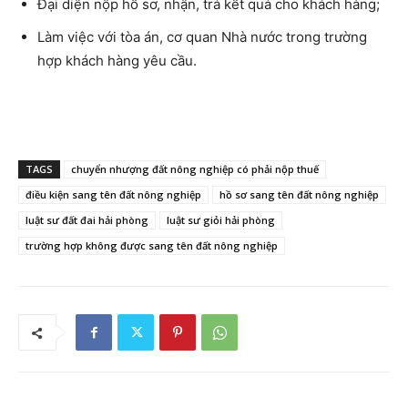
Đại diện nộp hồ sơ, nhận, trả kết quả cho khách hàng;
Làm việc với tòa án, cơ quan Nhà nước trong trường
hợp khách hàng yêu cầu.
TAGS
chuyển nhượng đất nông nghiệp có phải nộp thuế
điều kiện sang tên đất nông nghiệp
hồ sơ sang tên đất nông nghiệp
luật sư đất đai hải phòng
luật sư giỏi hải phòng
trường hợp không được sang tên đất nông nghiệp