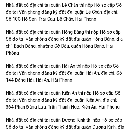
Nhà, đất có địa chỉ tại quận Lê Chân thì nộp Hồ sơ cấp Sổ
đỏ tại Văn phòng đăng ký đất đai quận Lê Chân, địa chỉ:
Số 10G Hồ Sen, Trại Cau, Lê Chân, Hải Phòng
Nhà, đất có địa chỉ tại quận Hồng Bàng thì nộp Hồ sơ cấp
Sổ đỏ tại Văn phòng đăng ký đất đai quận Hồng Bàng, địa
chỉ: Bạch Đằng, phường Sở Dầu, quận Hồng Bàng, Hải
Phòng
Nhà, đất có địa chỉ tại quận Hải An thì nộp Hồ sơ cấp Sổ
đỏ tại Văn phòng đăng ký đất đai quận Hải An, địa chỉ: Số
144 Đằng Hải, Hải An, Hải Phòng
Nhà, đất có địa chỉ tại quận Kiến An thì nộp Hồ sơ cấp Sổ
đỏ tại Văn phòng đăng ký đất đai quận Kiến An, địa chỉ:
364 Phan Đăng Lưu, Trần Thành Ngọ, Kiến An, Hải Phòng
Nhà, đất có địa chỉ tại quận Dương Kinh thì nộp Hồ sơ cấp
Sổ đỏ tại Văn phòng đăng ký đất đai quận Dương Kinh, địa