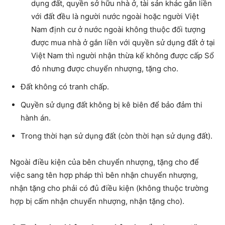
dụng đất, quyền sở hữu nhà ở, tài sản khác gắn liền
với đất đều là người nước ngoài hoặc người Việt
Nam định cư ở nước ngoài không thuộc đối tượng
được mua nhà ở gắn liền với quyền sử dụng đất ở tại
Việt Nam thì người nhận thừa kế không được cấp Sổ
đỏ nhưng được chuyển nhượng, tặng cho.
Đất không có tranh chấp.
Quyền sử dụng đất không bị kê biên để bảo đảm thi
hành án.
Trong thời hạn sử dụng đất (còn thời hạn sử dụng đất).
Ngoài điều kiện của bên chuyển nhượng, tặng cho để
việc sang tên hợp pháp thì bên nhận chuyển nhượng,
nhận tặng cho phải có đủ điều kiện (không thuộc trường
hợp bị cấm nhận chuyển nhượng, nhận tặng cho).