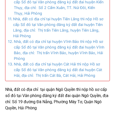
cấp Sổ đỏ tại Văn phòng đăng ký đất đai huyện Kiến
Thụy, địa chỉ: Số 2 Cẩm Xuân, TT. Núi Đôi, Kiến
Thụy, Hải Phòng
Nhà, đất có địa chỉ tại huyện Tiên Lãng thì nộp Hồ sơ
cấp Sổ đỏ tại Văn phòng đăng ký đất đai huyện Tiên
Lãng, địa chỉ: Thị trấn Tiên Lãng, huyện Tiên Lãng,
Hải Phòng
Nhà, đất có địa chỉ tại huyện Vĩnh Bảo thì nộp Hồ sơ
cấp Sổ đỏ tại Văn phòng đăng ký đất đai huyện Vĩnh
Bảo, địa chỉ: Thị trấn Vĩnh Bảo, huyện Vĩnh Bảo, Hải
Phòng
Nhà, đất có địa chỉ tại huyện Cát Hải thì nộp Hồ sơ
cấp Sổ đỏ tại Văn phòng đăng ký đất đai huyện Cát
Hải, địa chỉ: Thị trấn Cát Bà, Cát Hải, Hải Phòng
Nhà, đất có địa chỉ tại quận Ngô Quyền thì nộp hồ sơ cấp
sổ đỏ tại Văn phòng đăng ký đất đai quận Ngô Quyền, địa
chỉ: Số 19 đường Đà Nẵng, Phường Máy Tơ, Quận Ngô
Quyền, Hải Phòng