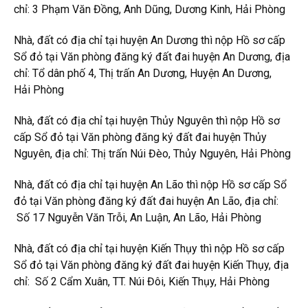
chỉ: 3 Phạm Văn Đồng, Anh Dũng, Dương Kinh, Hải Phòng
Nhà, đất có địa chỉ tại huyện An Dương thì nộp Hồ sơ cấp
Sổ đỏ tại Văn phòng đăng ký đất đai huyện An Dương, địa
chỉ: Tổ dân phố 4, Thị trấn An Dương, Huyện An Dương,
Hải Phòng
Nhà, đất có địa chỉ tại huyện Thủy Nguyên thì nộp Hồ sơ
cấp Sổ đỏ tại Văn phòng đăng ký đất đai huyện Thủy
Nguyên, địa chỉ: Thị trấn Núi Đèo, Thủy Nguyên, Hải Phòng
Nhà, đất có địa chỉ tại huyện An Lão thì nộp Hồ sơ cấp Sổ
đỏ tại Văn phòng đăng ký đất đai huyện An Lão, địa chỉ:
Số 17 Nguyễn Văn Trỗi, An Luận, An Lão, Hải Phòng
Nhà, đất có địa chỉ tại huyện Kiến Thụy thì nộp Hồ sơ cấp
Sổ đỏ tại Văn phòng đăng ký đất đai huyện Kiến Thụy, địa
chỉ: Số 2 Cẩm Xuân, TT. Núi Đôi, Kiến Thụy, Hải Phòng