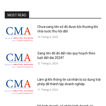
MOST READ
Chưa sang tên sổ đỏ được bồi thường khi
nhà nước thu hồi đất
14 Tháng 6, 2026
Sang tên đổ đỏ đất vào quy hoạch theo
luật đất đai 2024?
12 Tháng 6, 2026
Làm gì khi thông tin cá nhân bị sử dụng trái
phép để thành lập doanh nghiệp
11 Tháng 4, 2026