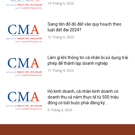
14 Tháng 6, 2026
Sang tên đổ đỏ đất vào quy hoạch theo
luật đất đai 2024?
12 Tháng 6, 2026
Làm gì khi thông tin cá nhân bị sử dụng trái
phép để thành lập doanh nghiệp
11 Tháng 4, 2026
Hộ kinh doanh, cá nhân kinh doanh có
doanh thu cả năm thực tế từ 500 triệu
đồng có bắt buộc phải đăng ký...
8 Tháng 4, 2026