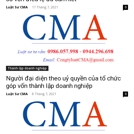
Luật Sư CMA
-
17 Tháng 7, 2021
0
Thành lập doanh nghiệp
Người đại diện theo uỷ quyền của tổ chức
góp vốn thành lập doanh nghiệp
Luật Sư CMA
-
8 Tháng 7, 2021
0