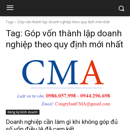
Tags
Góp vốn thành lập doanh nghiệp theo quy định mới nhất
Tag:
Góp vốn thành lập doanh
nghiệp theo quy định mới nhất
Đăng ký kinh doanh
Doanh nghiệp cần làm gì khi không góp đủ
số vốn điều lệ đã cam kết