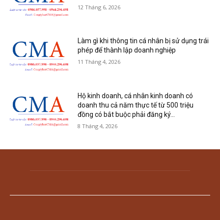
12 Tháng 6, 2026
Làm gì khi thông tin cá nhân bị sử dụng trái
phép để thành lập doanh nghiệp
11 Tháng 4, 2026
Hộ kinh doanh, cá nhân kinh doanh có
doanh thu cả năm thực tế từ 500 triệu
đồng có bắt buộc phải đăng ký...
8 Tháng 4, 2026