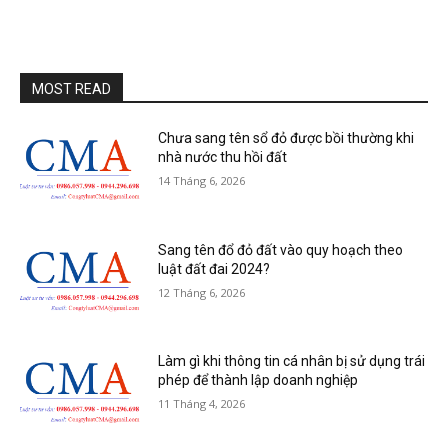
MOST READ
Chưa sang tên sổ đỏ được bồi thường khi
nhà nước thu hồi đất
14 Tháng 6, 2026
Sang tên đổ đỏ đất vào quy hoạch theo
luật đất đai 2024?
12 Tháng 6, 2026
Làm gì khi thông tin cá nhân bị sử dụng trái
phép để thành lập doanh nghiệp
11 Tháng 4, 2026