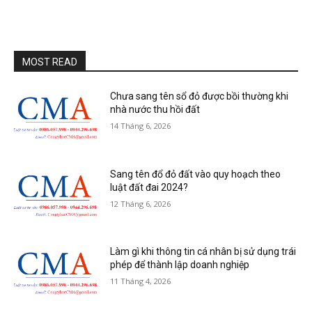
MOST READ
Chưa sang tên sổ đỏ được bồi thường khi
nhà nước thu hồi đất
14 Tháng 6, 2026
Sang tên đổ đỏ đất vào quy hoạch theo
luật đất đai 2024?
12 Tháng 6, 2026
Làm gì khi thông tin cá nhân bị sử dụng trái
phép để thành lập doanh nghiệp
11 Tháng 4, 2026