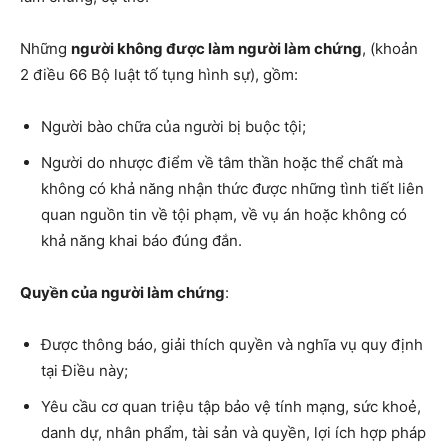
Những
người không được làm người làm chứng
, (khoản
2 điều 66 Bộ luật tố tụng hình sự), gồm:
Người bào chữa của người bị buộc tội;
Người do nhược điểm về tâm thần hoặc thể chất mà
không có khả năng nhận thức được những tình tiết liên
quan nguồn tin về tội phạm, về vụ án hoặc không có
khả năng khai báo đúng đắn.
Quyền của người làm chứng
:
Được thông báo, giải thích quyền và nghĩa vụ quy định
tại Điều này;
Yêu cầu cơ quan triệu tập bảo vệ tính mạng, sức khoẻ,
danh dự, nhân phẩm, tài sản và quyền, lợi ích hợp pháp