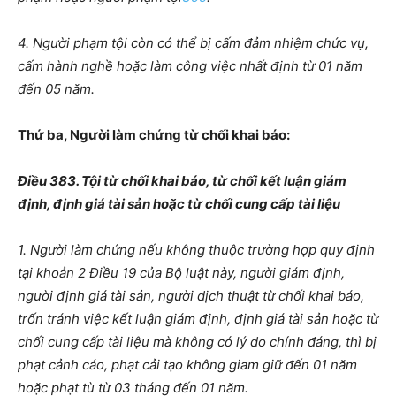
4. Người phạm tội còn có thể bị cấm đảm nhiệm chức vụ,
cấm hành nghề hoặc làm công việc nhất định từ 01 năm
đến 05 năm.
Thứ ba, Người làm chứng từ chối khai báo:
Điều 383. Tội từ chối khai báo, từ chối kết luận giám
định, định giá tài sản hoặc từ chối cung cấp tài liệu
1. Người làm chứng nếu không thuộc trường hợp quy định
tại khoản 2 Điều 19 của Bộ luật này, người giám định,
người định giá tài sản, người dịch thuật từ chối khai báo,
trốn tránh việc kết luận giám định, định giá tài sản hoặc từ
chối cung cấp tài liệu mà không có lý do chính đáng, thì bị
phạt cảnh cáo, phạt cải tạo không giam giữ đến 01 năm
hoặc phạt tù từ 03 tháng đến 01 năm.