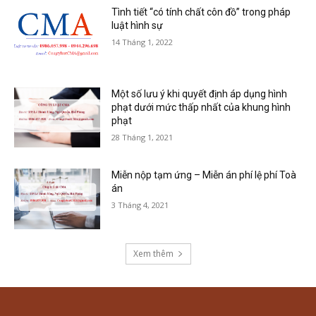
Tình tiết “có tính chất côn đồ” trong pháp
luật hình sự
14 Tháng 1, 2022
Một số lưu ý khi quyết định áp dụng hình
phạt dưới mức thấp nhất của khung hình
phạt
28 Tháng 1, 2021
Miễn nộp tạm ứng – Miễn án phí lệ phí Toà
án
3 Tháng 4, 2021
Xem thêm