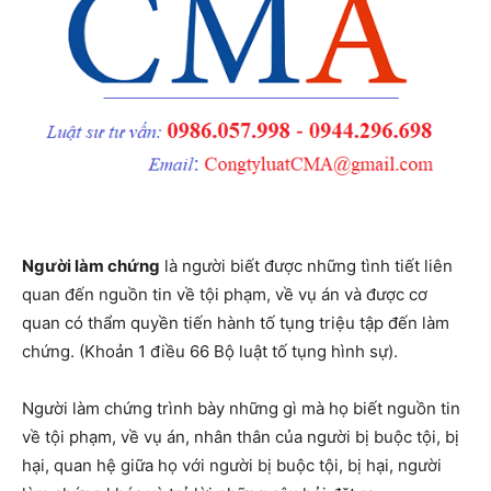
Người làm chứng
là người biết được những tình tiết liên
quan đến nguồn tin về tội phạm, về vụ án và được cơ
quan có thẩm quyền tiến hành tố tụng triệu tập đến làm
chứng. (Khoản 1 điều 66 Bộ luật tố tụng hình sự).
Người làm chứng trình bày những gì mà họ biết nguồn tin
về tội phạm, về vụ án, nhân thân của người bị buộc tội, bị
hại, quan hệ giữa họ với người bị buộc tội, bị hại, người