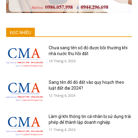
ĐỌC NHIỀU
Chưa sang tên sổ đỏ được bồi thường khi
nhà nước thu hồi đất
14 Tháng 6, 2026
Sang tên đổ đỏ đất vào quy hoạch theo
luật đất đai 2024?
12 Tháng 6, 2026
Làm gì khi thông tin cá nhân bị sử dụng trái
phép để thành lập doanh nghiệp
11 Tháng 4, 2026