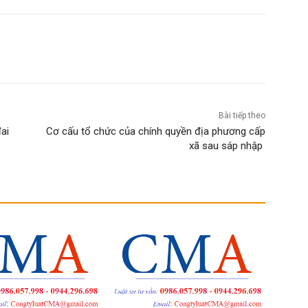
Bài tiếp theo
ai
Cơ cấu tổ chức của chính quyền địa phương cấp
xã sau sáp nhập