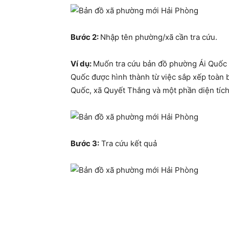
Bước 2:
Nhập tên phường/xã cần tra cứu.
Ví dụ:
Muốn tra cứu bản đồ phường Ái Quốc t
Quốc được hình thành từ việc sắp xếp toàn 
Quốc, xã Quyết Thắng và một phần diện tích
Bước 3:
Tra cứu kết quả