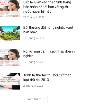
Cấp lại Giấy xác nhận tình trạng
hôn nhân để kết hôn với người
nước ngoài bị mất
27 Tháng 4, 2022
Bồi thường đất nông nghiệp vượt
hạn mức
16 Tháng 7, 2020
Rủi ro mua bán – sáp nhập doanh
nghiệp
19 Tháng 4, 2021
Trình tự thủ tục thu hồi đất theo
luật đất đai 2013
2 Tháng 5, 2022
Xem thêm