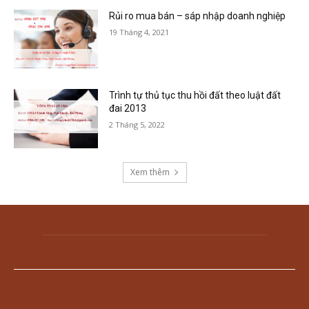
Rủi ro mua bán – sáp nhập doanh nghiệp
19 Tháng 4, 2021
Trình tự thủ tục thu hồi đất theo luật đất
đai 2013
2 Tháng 5, 2022
Xem thêm