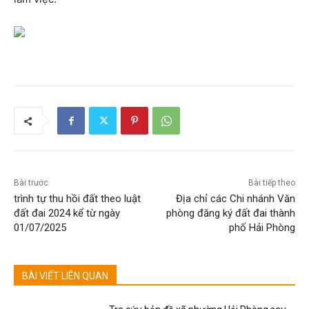
Bài trước
Bài tiếp theo
trình tự thu hồi đất theo luật
Địa chỉ các Chi nhánh Văn
đất đai 2024 kể từ ngày
phòng đăng ký đất đai thành
01/07/2025
phố Hải Phòng
BÀI VIẾT LIÊN QUAN