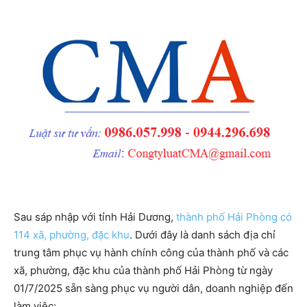
Sau sáp nhập với tỉnh Hải Dương,
thành phố Hải Phòng có
114 xã, phường, đặc khu
. Dưới đây là danh sách địa chỉ
trung tâm phục vụ hành chính công của thành phố và các
xã, phường, đặc khu của thành phố Hải Phòng từ ngày
01/7/2025 sẵn sàng phục vụ người dân, doanh nghiệp đến
làm việc: