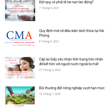
Đột quỵ có phải là tai nạn lao động?
7 Tháng 4, 2021
Quy định mới về điều kiện tách thửa tại Hải
Phòng
8 Tháng 9, 2021
Cấp lại Giấy xác nhận tình trạng hôn nhân
để kết hôn với người nước ngoài bị mất
27 Tháng 4, 2022
Bồi thường đất nông nghiệp vượt hạn mức
16 Tháng 7, 2020