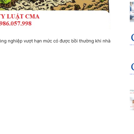
nông nghiệp vượt hạn mức có được bồi thường khi nhà