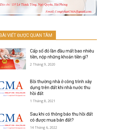
BÀI VIẾT ĐƯỢC QUAN TÂM
Cấp sổ đỏ lần đầu mất bao nhiêu
tiền, nộp những khoản tiền gì?
2 Tháng 9, 2020
Bồi thường nhà ở công trình xây
dựng trên đất khi nhà nước thu
hồi đất
1 Tháng 8, 2021
Sau khi có thông báo thu hồi đất
có được mua bán đất?
14 Tháng 6, 2022