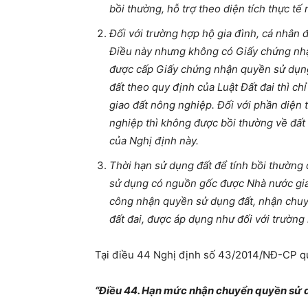
bồi thường, hỗ trợ theo diện tích thực tế
Đối với trường hợp hộ gia đình, cá nhân 
Điều này nhưng không có Giấy chứng nhậ
được cấp Giấy chứng nhận quyền sử dụng 
đất theo quy định của Luật Đất đai thì ch
giao đất nông nghiệp. Đối với phần diện 
nghiệp thì không được bồi thường về đất
của Nghị định này.
Thời hạn sử dụng đất để tính bồi thường 
sử dụng có nguồn gốc được Nhà nước gia
công nhận quyền sử dụng đất, nhận chuy
đất đai, được áp dụng như đối với trường
Tại điều 44 Nghị định số 43/2014/NĐ-CP q
“Điều 44. Hạn mức nhận chuyển quyền sử d