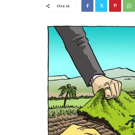
Chia sẻ