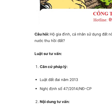
Câu hỏi:
Hộ gia đình, cá nhân sử dụng đất 
nước thu hồi đất?
Luật sư tư vấn:
Căn cứ pháp lý:
Luật đất đai năm 2013
Nghị định số 47/2014/NĐ-CP
Nội dung tư vấn: