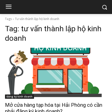
Tags
Tư vấn thành lập hộ kinh doanh
Tag:
tư vấn thành lập hộ kinh
doanh
Đăng ký kinh doanh
Mở cửa hàng tạp hóa tại Hải Phòng có cần
phải đăng ký kinh doanh?