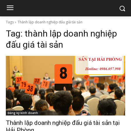
Tags
Thành lập doanh nghiệp đấu giá tài sản
Tag:
thành lập doanh nghiệp
đấu giá tài sản
Đăng ký kinh doanh
Thành lập doanh nghiệp đấu giá tài sản tại
Hải Phòng