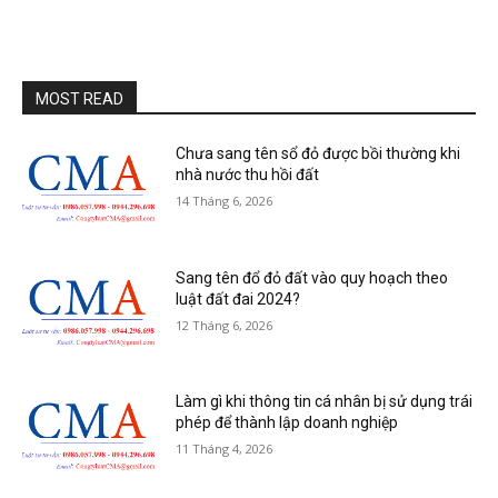
MOST READ
Chưa sang tên sổ đỏ được bồi thường khi
nhà nước thu hồi đất
14 Tháng 6, 2026
Sang tên đổ đỏ đất vào quy hoạch theo
luật đất đai 2024?
12 Tháng 6, 2026
Làm gì khi thông tin cá nhân bị sử dụng trái
phép để thành lập doanh nghiệp
11 Tháng 4, 2026