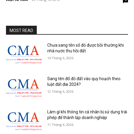
MOST READ
Chưa sang tên sổ đỏ được bồi thường khi
nhà nước thu hồi đất
14 Tháng 6, 2026
Sang tên đổ đỏ đất vào quy hoạch theo
luật đất đai 2024?
12 Tháng 6, 2026
Làm gì khi thông tin cá nhân bị sử dụng trái
phép để thành lập doanh nghiệp
11 Tháng 4, 2026