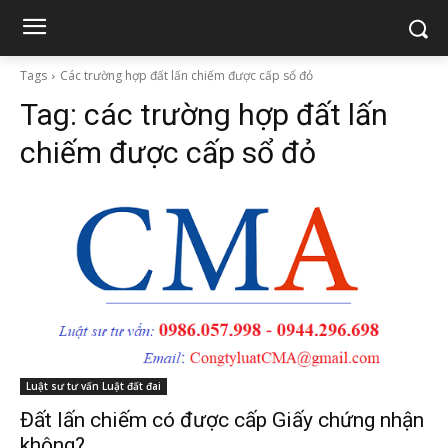
Tags
Các trường hợp đất lấn chiếm được cấp sổ đỏ
Tag:
các trường hợp đất lấn
chiếm được cấp sổ đỏ
Luật sư tư vấn Luật đất đai
Đất lấn chiếm có được cấp Giấy chứng nhận
không?