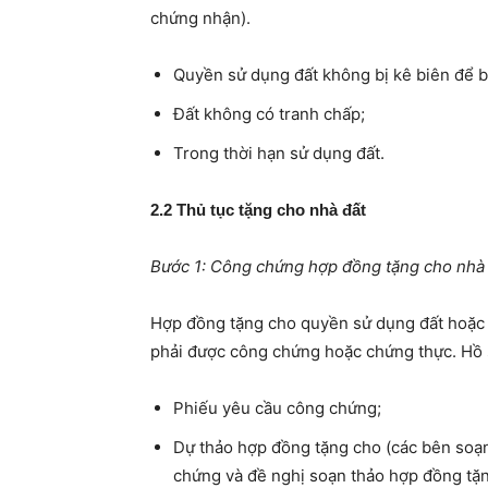
chứng nhận).
Quyền sử dụng đất không bị kê biên để b
Đất không có tranh chấp;
Trong thời hạn sử dụng đất.
2.2 Thủ tục tặng cho nhà đất
Bước 1: Công chứng hợp đồng tặng cho nhà
Hợp đồng tặng cho quyền sử dụng đất hoặc q
phải được công chứng hoặc chứng thực. Hồ 
Phiếu yêu cầu công chứng;
Dự thảo hợp đồng tặng cho (các bên soạn
chứng và đề nghị soạn thảo hợp đồng tặ