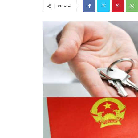
Chia sẻ