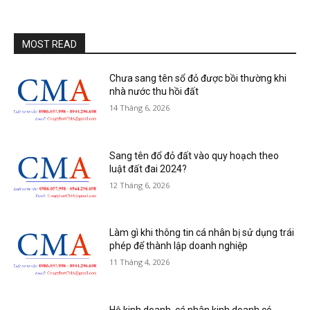
MOST READ
Chưa sang tên sổ đỏ được bồi thường khi
nhà nước thu hồi đất
14 Tháng 6, 2026
Sang tên đổ đỏ đất vào quy hoạch theo
luật đất đai 2024?
12 Tháng 6, 2026
Làm gì khi thông tin cá nhân bị sử dụng trái
phép để thành lập doanh nghiệp
11 Tháng 4, 2026