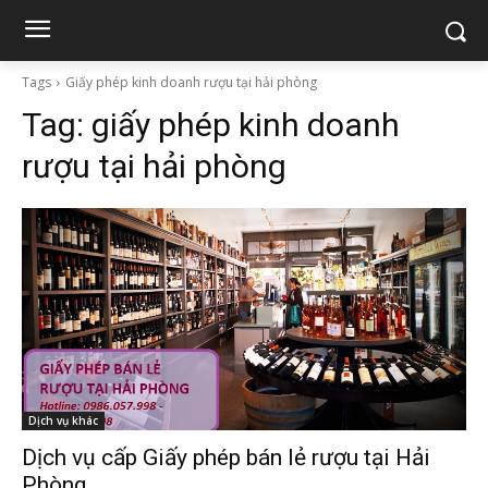
Tags
Giấy phép kinh doanh rượu tại hải phòng
Tag:
giấy phép kinh doanh
rượu tại hải phòng
Dịch vụ khác
Dịch vụ cấp Giấy phép bán lẻ rượu tại Hải
Phòng